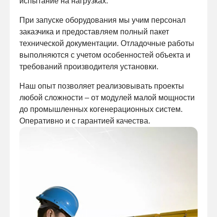
испытание на нагрузках.
При запуске оборудования мы учим персонал
заказчика и предоставляем полный пакет
технической документации. Отладочные работы
выполняются с учетом особенностей объекта и
требований производителя установки.
Наш опыт позволяет реализовывать проекты
любой сложности – от модулей малой мощности
до промышленных когенерационных систем.
Оперативно и с гарантией качества.