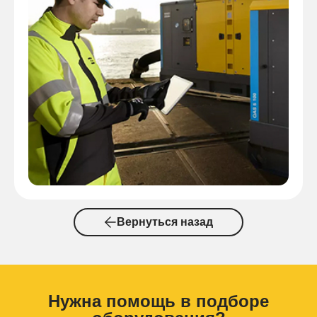
Вернуться назад
Нужна помощь в подборе