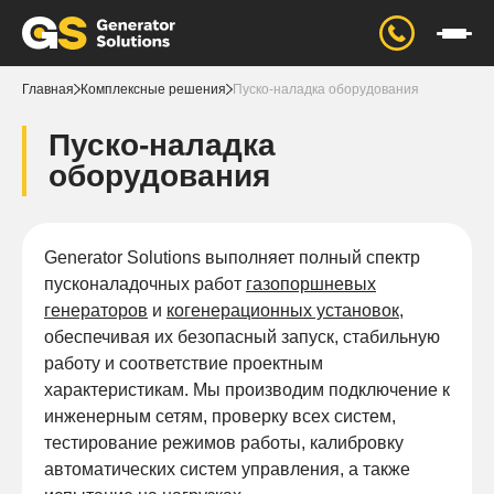
Главная
Комплексные решения
Пуско-наладка оборудования
Пуско-наладка
оборудования
Generator Solutions выполняет полный спектр
пусконаладочных работ
газопоршневых
генераторов
и
когенерационных установок
,
обеспечивая их безопасный запуск, стабильную
работу и соответствие проектным
характеристикам. Мы производим подключение к
инженерным сетям, проверку всех систем,
тестирование режимов работы, калибровку
автоматических систем управления, а также