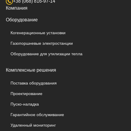
+38 (068) 816-97-14
Компания
Оборудование
Когенерационные установки
Газопоршневые электростанции
Оборудование для утилизации тепла
Комплексные решения
Поставка оборудования
Проектирование
Пуско-наладка
Гарантийное обслуживание
Удаленный мониторинг