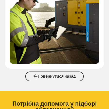
Повернутися назад
Потрібна допомога у підборі