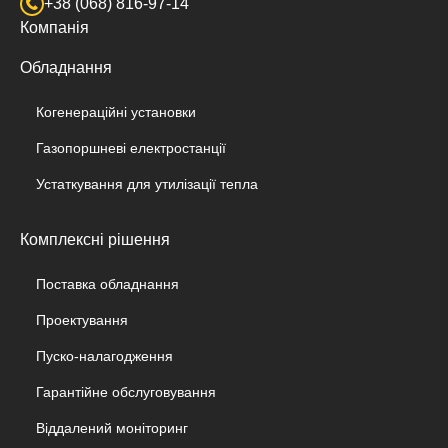
+38 (068) 816-97-14
Компанія
Обладнання
Когенераційні установки
Газопоршневі електростанції
Устаткування для утилізації тепла
Комплексні рішення
Поставка обладнання
Проектування
Пуско-налагодження
Гарантійне обслуговування
Віддалений моніторинг