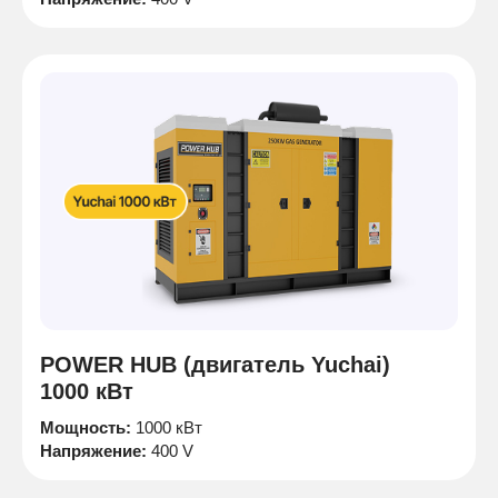
POWER HUB (двигатель Yuchai)
1000 кВт
Мощность:
1000 кВт
Напряжение:
400 V