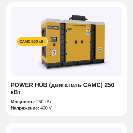
POWER HUB (двигатель CAMC) 250
кВт
Мощность:
250 кВт
Напряжение:
400 V