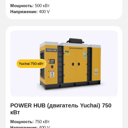
Мощность:
500 кВт
Напряжение:
400 V
POWER HUB (двигатель Yuchai) 750
кВт
Мощность:
750 кВт
Напряжение:
400 V