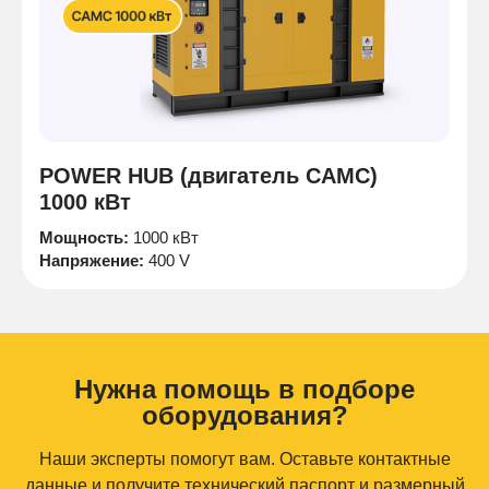
POWER HUB (двигатель CAMC)
1000 кВт
Мощность:
1000 кВт
Напряжение:
400 V
Нужна помощь в подборе
оборудования?
Наши эксперты помогут вам. Оставьте контактные
данные и получите технический паспорт и размерный