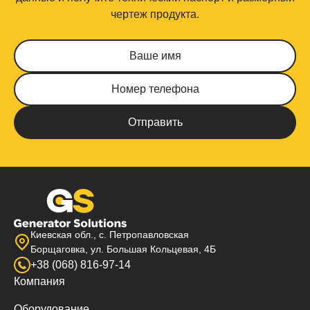
чертеж продукта.
Киевская обл., с. Петропавловская
Борщаговка, ул. Большая Кольцевая, 4Б
+38 (068) 816-97-14
Компания
Оборудование