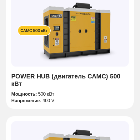
POWER HUB (двигатель CAMC) 500
кВт
Мощность:
500 кВт
Напряжение:
400 V