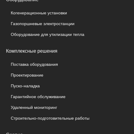
Когенерационные установки
Газопоршневые электростанции
Оборудование для утилизации тепла
Комплексные решения
Поставка оборудования
Проектирование
Пуско-наладка
Гарантийное обслуживание
Удаленный мониторинг
Строительно-подготовительные работы