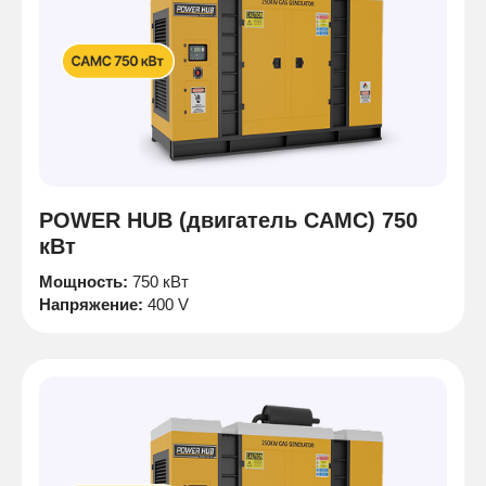
POWER HUB (двигатель CAMC) 750
кВт
Мощность:
750 кВт
Напряжение:
400 V