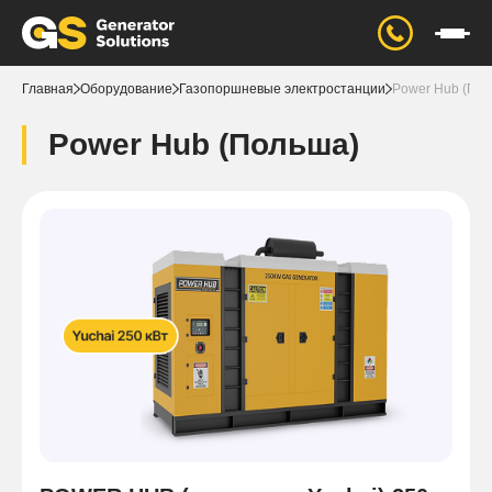
Главная
Оборудование
Газопоршневые электростанции
Power Hub (По
Power Hub (Польша)