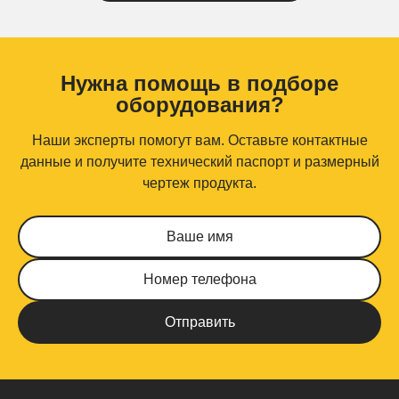
Нужна помощь в подборе
оборудования?
Наши эксперты помогут вам. Оставьте контактные
данные и получите технический паспорт и размерный
чертеж продукта.