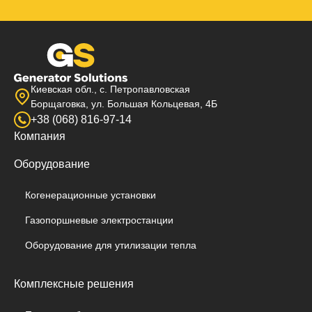
Киевская обл., с. Петропавловская
Борщаговка, ул. Большая Кольцевая, 4Б
+38 (068) 816-97-14
Компания
Оборудование
Когенерационные установки
Газопоршневые электростанции
Оборудование для утилизации тепла
Комплексные решения