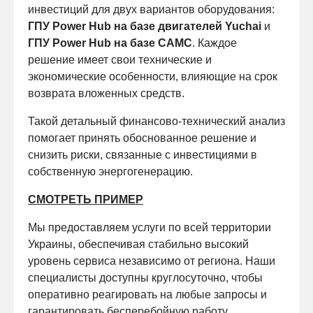
инвестиций для двух вариантов оборудования:
ГПУ Power Hub на базе двигателей Yuchai
и
ГПУ Power Hub на базе CAMC
. Каждое
решение имеет свои технические и
экономические особенности, влияющие на срок
возврата вложенных средств.
Такой детальный финансово-технический анализ
помогает принять обоснованное решение и
снизить риски, связанные с инвестициями в
собственную энергогенерацию.
СМОТРЕТЬ ПРИМЕР
Мы предоставляем услуги по всей территории
Украины, обеспечивая стабильно высокий
уровень сервиса независимо от региона. Наши
специалисты доступны круглосуточно, чтобы
оперативно реагировать на любые запросы и
гарантировать бесперебойную работу