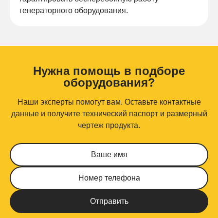
генераторного оборудования.
Нужна помощь в подборе
оборудования?
Наши эксперты помогут вам. Оставьте контактные
данные и получите технический паспорт и размерный
чертеж продукта.