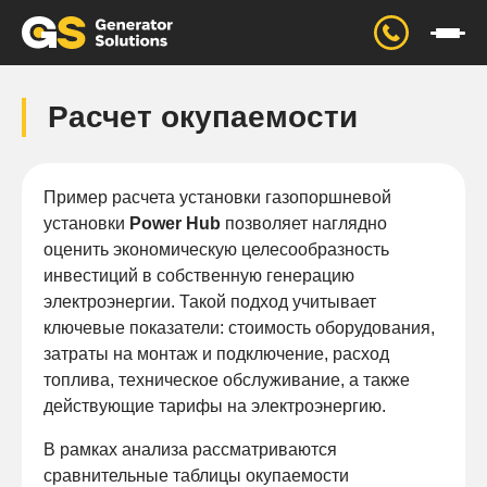
Расчет окупаемости
Пример расчета установки газопоршневой
установки
Power Hub
позволяет наглядно
оценить экономическую целесообразность
инвестиций в собственную генерацию
электроэнергии. Такой подход учитывает
ключевые показатели: стоимость оборудования,
затраты на монтаж и подключение, расход
топлива, техническое обслуживание, а также
действующие тарифы на электроэнергию.
В рамках анализа рассматриваются
сравнительные таблицы окупаемости