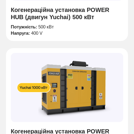
Когенераційна установка POWER
HUB (двигун Yuchai) 500 кВт
Потужність:
500 кВт
Напруга:
400 V
Когенераційна установка POWER