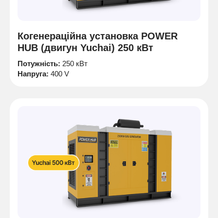
Когенераційна установка POWER
HUB (двигун Yuchai) 250 кВт
Потужність:
250 кВт
Напруга:
400 V