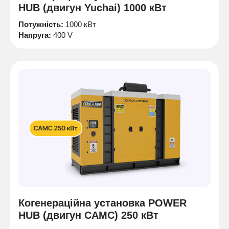
HUB (двигун Yuchai) 1000 кВт
Потужність:
1000 кВт
Напруга:
400 V
Когенераційна установка POWER
HUB (двигун CAMC) 250 кВт