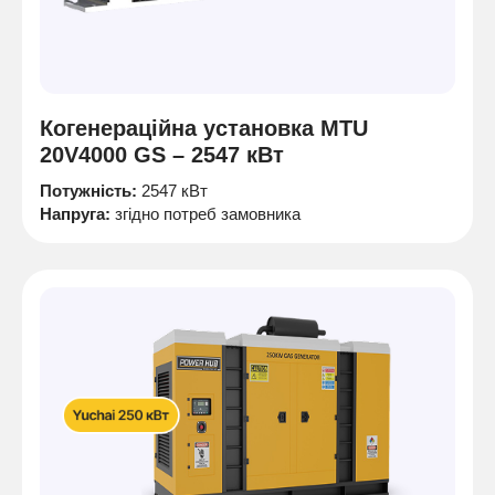
Когенераційна установка MTU
20V4000 GS – 2547 кВт
Потужність:
2547 кВт
Напруга:
згідно потреб замовника