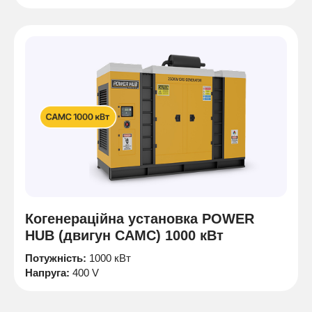
Когенераційна установка POWER
HUB (двигун CAMC) 1000 кВт
Потужність:
1000 кВт
Напруга:
400 V