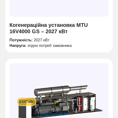
Когенераційна установка MTU
16V4000 GS – 2027 кВт
Потужність:
2027 кВт
Напруга:
згідно потреб замовника