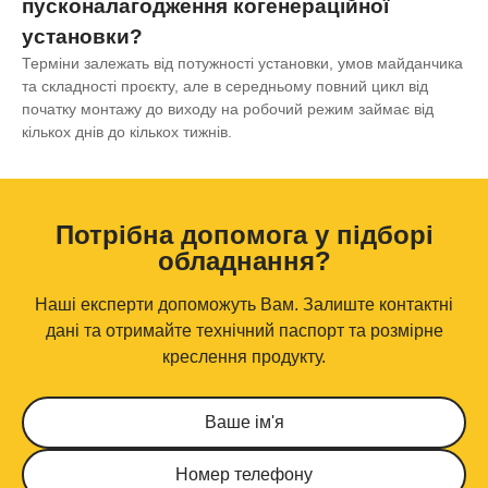
пусконалагодження когенераційної
установки?
Терміни залежать від потужності установки, умов майданчика
та складності проєкту, але в середньому повний цикл від
початку монтажу до виходу на робочий режим займає від
кількох днів до кількох тижнів.
Потрібна допомога у підборі
обладнання?
Наші експерти допоможуть Вам. Залиште контактні
дані та отримайте технічний паспорт та розмірне
креслення продукту.