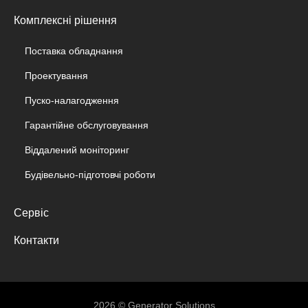
Комплексні рішення
Поставка обладнання
Проектування
Пуско-налагодження
Гарантійне обслуговування
Віддалений моніторинг
Будівельно-підготовчі роботи
Сервіс
Контакти
2026 © Generator Solutions