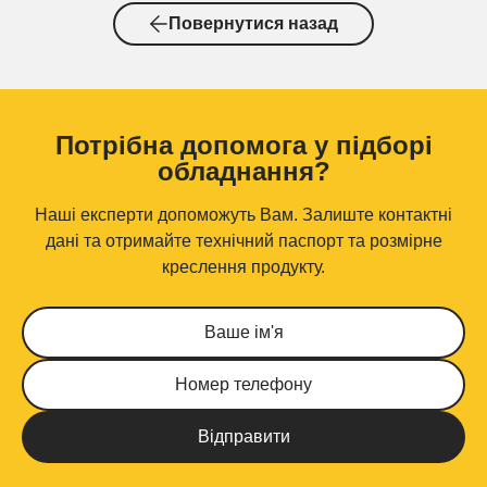
Повернутися назад
Потрібна допомога у підборі
обладнання?
Наші експерти допоможуть Вам. Залиште контактні
дані та отримайте технічний паспорт та розмірне
креслення продукту.