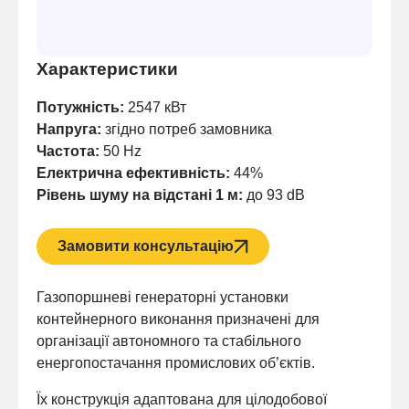
Характеристики
Потужність:
2547 кВт
Напруга:
згідно потреб замовника
Частота:
50 Hz
Електрична ефективність:
44%
Рівень шуму на відстані 1 м:
до 93 dB
Замовити консультацію
Газопоршневі генераторні установки
контейнерного виконання призначені для
організації автономного та стабільного
енергопостачання промислових об’єктів.
Їх конструкція адаптована для цілодобової