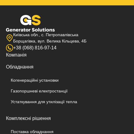
Київська обл., с. Петропавлівська
Борщагівка, вул. Велика Кільцева, 4Б
+38 (068) 816-97-14
Компанія
Обладнання
Когенераційні установки
Газопоршневі електростанції
Устаткування для утилізації тепла
Комплексні рішення
Поставка обладнання