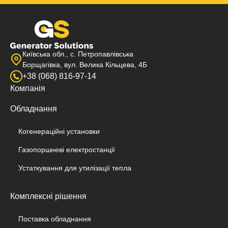
Київська обл., с. Петропавлівська
Борщагівка, вул. Велика Кільцева, 4Б
+38 (068) 816-97-14
Компанія
Обладнання
Когенераційні установки
Газопоршневі електростанції
Устаткування для утилізації тепла
Комплексні рішення
Поставка обладнання