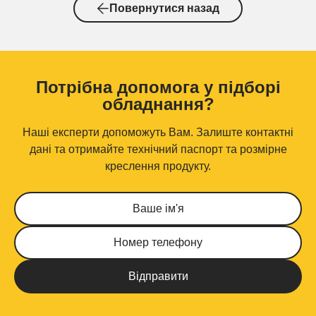
Повернутися назад
Потрібна допомога у підборі
обладнання?
Наші експерти допоможуть Вам. Залиште контактні
дані та отримайте технічний паспорт та розмірне
креслення продукту.