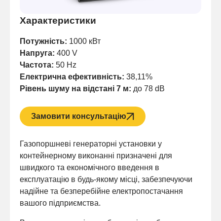
Характеристики
Потужність:
1000 кВт
Напруга:
400 V
Частота:
50 Hz
Електрична ефективність:
38,11%
Рівень шуму на відстані 7 м:
до 78 dB
Замовити консультацію
Газопоршневі генераторні установки у
контейнерному виконанні призначені для
швидкого та економічного введення в
експлуатацію в будь-якому місці, забезпечуючи
надійне та безперебійне електропостачання
вашого підприємства.