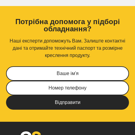
Потрібна допомога у підборі
обладнання?
Наші експерти допоможуть Вам. Залиште контактні
дані та отримайте технічний паспорт та розмірне
креслення продукту.