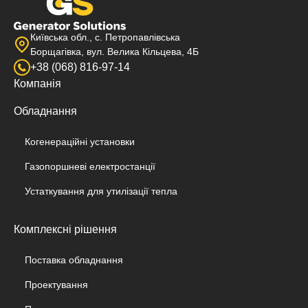
Київська обл., с. Петропавлівська
Борщагівка, вул. Велика Кільцева, 4Б
+38 (068) 816-97-14
Компанія
Обладнання
Когенераційні установки
Газопоршневі електростанції
Устаткування для утилізації тепла
Комплексні рішення
Поставка обладнання
Проектування