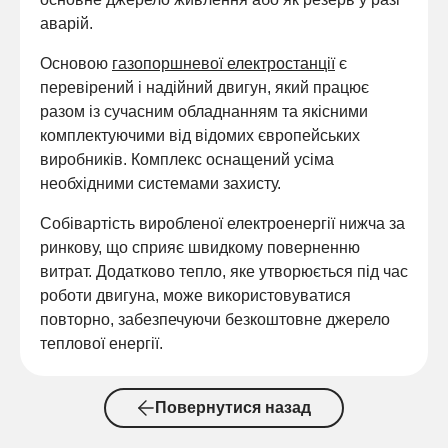
аварій.
Основою
газопоршневої електростанції
є
перевірений і надійний двигун, який працює
разом із сучасним обладнанням та якісними
комплектуючими від відомих європейських
виробників. Комплекс оснащений усіма
необхідними системами захисту.
Собівартість виробленої електроенергії нижча за
ринкову, що сприяє швидкому поверненню
витрат. Додатково тепло, яке утворюється під час
роботи двигуна, може використовуватися
повторно, забезпечуючи безкоштовне джерело
теплової енергії.
Повернутися назад