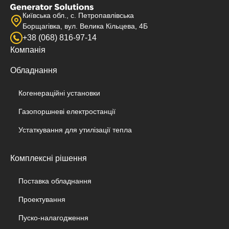
Київська обл., с. Петропавлівська
Борщагівка, вул. Велика Кільцева, 4Б
+38 (068) 816-97-14
Компанія
Обладнання
Когенераційні установки
Газопоршневі електростанції
Устаткування для утилізації тепла
Комплексні рішення
Поставка обладнання
Проектування
Пуско-налагодження