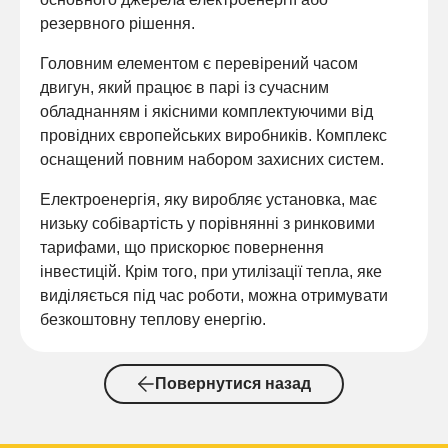
резервного рішення.
Головним елементом є перевірений часом
двигун, який працює в парі із сучасним
обладнанням і якісними комплектуючими від
провідних європейських виробників. Комплекс
оснащений повним набором захисних систем.
Електроенергія, яку виробляє установка, має
низьку собівартість у порівнянні з ринковими
тарифами, що прискорює повернення
інвестицій. Крім того, при утилізації тепла, яке
виділяється під час роботи, можна отримувати
безкоштовну теплову енергію.
Повернутися назад