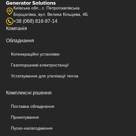
Київська обл., с. Петропавлівська
Борщагівка, вул. Велика Кільцева, 4Б
+38 (068) 816-97-14
Компанія
Обладнання
Когенераційні установки
Газопоршневі електростанції
Устаткування для утилізації тепла
Комплексні рішення
Поставка обладнання
Проектування
Пуско-налагодження