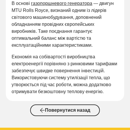
В основі
газопоршневого генератора
— двигун
MTU Rolls Royce, визнаний одним із лідерів
світового машинобудування, доповнений
обладнанням провідних європейських
виробників. Таке поєднання гарантує
оптимальний баланс між вартістю та
експлуатаційними характеристиками.
Економія на собівартості виробництва
електроенергії порівняно з ринковими тарифами
забезпечує швидке повернення інвестицій.
Використовуючи систему утилізації тепла, що
утворюється під час роботи, можна додатково
отримувати безкоштовну теплову енергію.
Повернутися назад